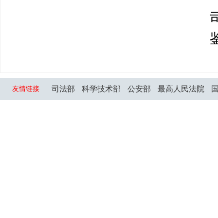
司法部
科学技术部
公安部
最高人民法院
友情链接