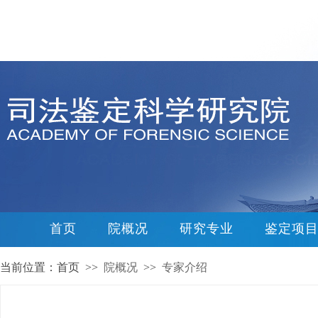
首页
院概况
研究专业
鉴定项
当前位置：首页 >>
院概况
>>
专家介绍