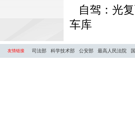
自驾：光复
车库
司法部
科学技术部
公安部
最高人民法院
友情链接