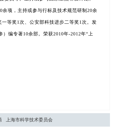
10余项，主持或参与行标及技术规范研制20余
奖一等奖1次、公安部科技进步二等奖1次。发
）编专著10余部。荣获2010年-2012年“上
局
上海市科学技术委员会