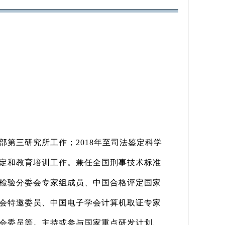
安部第三研究所工作；2018年至司法鉴定科学
定和教育培训工作。兼任全国刑事技术标准
检验分委会专家组成员、中国合格评定国家
会特邀委员、中国电子学会计算机取证专家
会委员等。主持或参与国家重点研发计划、