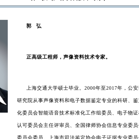
郭 弘
正高级工程师，声像资料技术专家。
上海交通大学硕士毕业。2000年至2017年，公
研究院从事声像资料和电子数据鉴定专业的科研、鉴
化委员会智能语音技术标准化工作组委员、电子物证
认可委员会主任评审员、全国律师协会信息专业委员
委员会委员、上海市司法鉴定协会电子证据专业委员