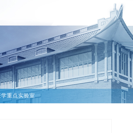
医学重点实验室