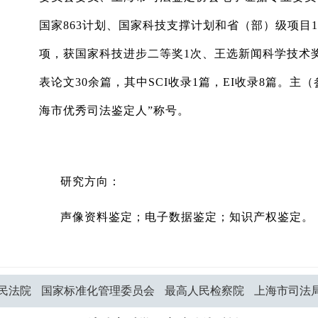
国家863计划、国家科技支撑计划和省（部）级项目
项，获国家科技进步二等奖1次、王选新闻科学技术
表论文30余篇，其中SCI收录1篇，EI收录8篇。主（参
海市优秀司法鉴定人”称号。
研究方向：
声像资料鉴定；电子数据鉴定；知识产权鉴定。
民法院
国家标准化管理委员会
最高人民检察院
上海市司法