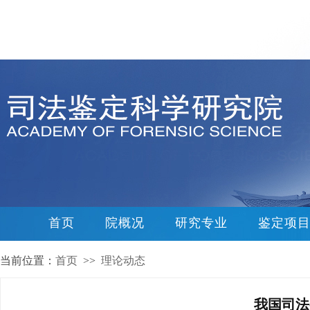
首页
院概况
研究专业
鉴定项
当前位置：
首页
>>
理论动态
我国司法