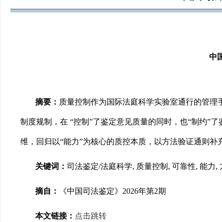
中
摘要：
质量控制作为国际法庭科学实验室通行的管理手
制度规制，在 “控制”了鉴定意见质量的同时，也“制约
维，回归以“能力”为核心的质控本质，以方法验证通则补
关键词：
司法鉴定/法庭科学, 质量控制, 可靠性, 能力,
摘自：
《中国司法鉴定》2026年第2期
本文链接：
点击跳转