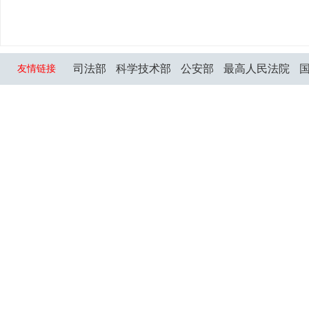
司法部
科学技术部
公安部
最高人民法院
友情链接