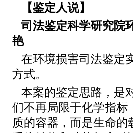
【鉴定人说】
司法鉴定科学研究院
艳
在环境损害司法鉴定实
方式。
本案的鉴定思路，是
们不再局限于化学指标
质的容器，而是生命的