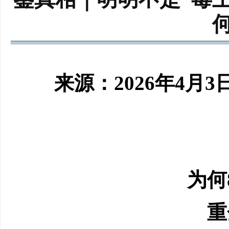
来源：2026年4月3
为何
重