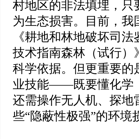
村地区的非法填埋，只
为生态损害。目前，我
《耕地和林地破坏司法
技术指南森林（试行）
科学依据。但更重要的
业技能——既要懂化学
还需操作无人机、探地
些“隐蔽性极强”的环境