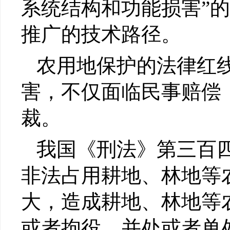
系统结构和功能损害”
推广的技术路径。
农用地保护的法律红
害，不仅面临民事赔偿
裁。
我国《刑法》第三百
非法占用耕地、林地等
大，造成耕地、林地等
或者拘役，并处或者单