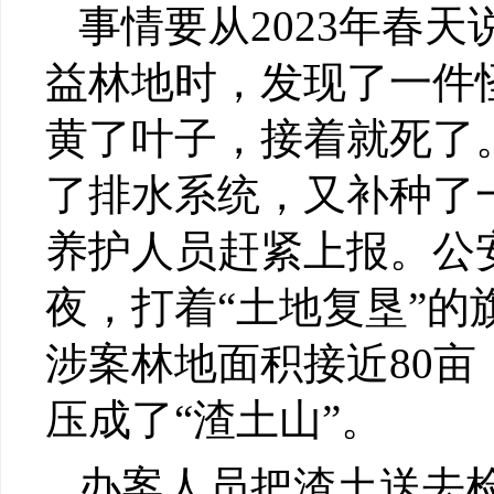
事情要从2023年春
益林地时，发现了一件
黄了叶子，接着就死了
了排水系统，又补种了
养护人员赶紧上报。公
夜，打着“土地复垦”
涉案林地面积接近80
压成了“渣土山”。
办案人员把渣土送去