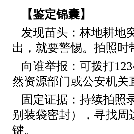
【鉴定锦囊】
发现苗头：林地耕地
出，就要警惕。拍照时
向谁举报：可拨打123
然资源部门或公安机关
固定证据：持续拍照
别装袋密封），寻找周
键。