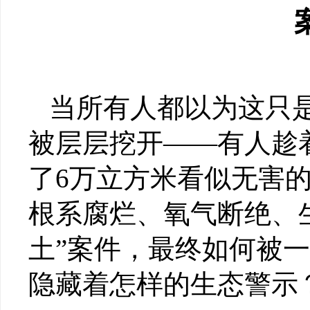
当所有人都以为这只
被层层挖开——有人趁
了6万立方米看似无害的
根系腐烂、氧气断绝、生
土”案件，最终如何被
隐藏着怎样的生态警示