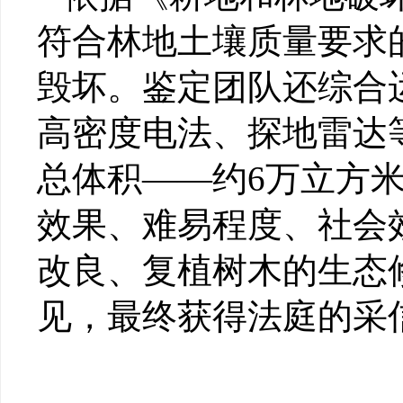
符合林地土壤质量要求
毁坏。鉴定团队还综合
高密度电法、探地雷达
总体积——约6万立方
效果、难易程度、社会
改良、复植树木的生态
见，最终获得法庭的采