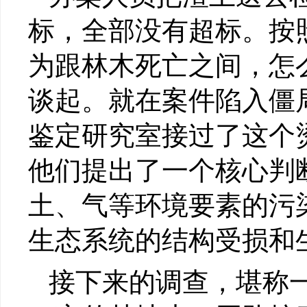
标，全部没有超标。按
为跟林木死亡之间，怎
谈起。就在案件陷入僵
鉴定研究室接过了这个
他们提出了一个核心判
土、气等环境要素的污
生态系统的结构受损和
接下来的调查，堪称一