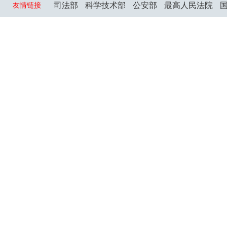
司法部
科学技术部
公安部
最高人民法院
友情链接