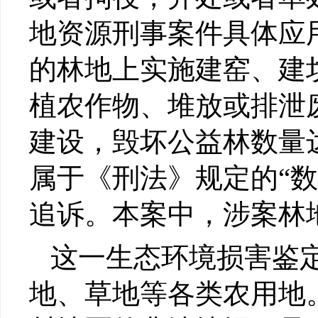
地资源刑事案件具体应
的林地上实施建窑、建
植农作物、堆放或排泄
建设，毁坏公益林数量
属于《刑法》规定的“
追诉。本案中，涉案林
这一生态环境损害鉴
地、草地等各类农用地