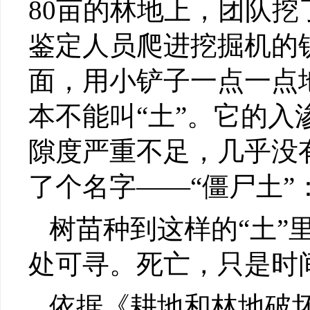
80亩的林地上，团队挖
鉴定人员爬进挖掘机的
面，用小铲子一点一点
本不能叫“土”。它的
隙度严重不足，几乎没
了个名字——“僵尸土
树苗种到这样的“土”
处可寻。死亡，只是时
依据《耕地和林地破