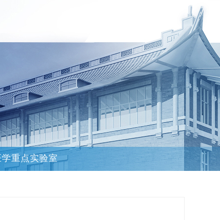
医学重点实验室
》