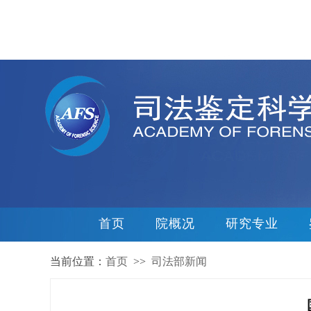
首页
院概况
研究专业
当前位置：
首页
>>
司法部新闻