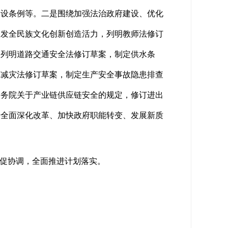
建设条例等。二是围绕加强法治政府建设、优化
激发全民族文化创新创造活力，列明教师法修订
，列明道路交通安全法修订草案，制定供水条
震减灾法修订草案，制定生产安全事故隐患排查
国务院关于产业链供应链安全的规定，修订进出
步全面深化改革、加快政府职能转变、发展新质
。
促协调，全面推进计划落实。