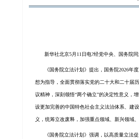
新华社北京5月11日电?经党中央、国务院
《国务院立法计划》提出，国务院2026
想为指导，全面贯彻落实党的二十大和二十届
议精神，深刻领悟“两个确立”的决定性意义，增
设更加完善的中国特色社会主义法治体系、建
义，统筹立改废释，加强重点领域、新兴领域
《国务院立法计划》强调，以高质量立法促