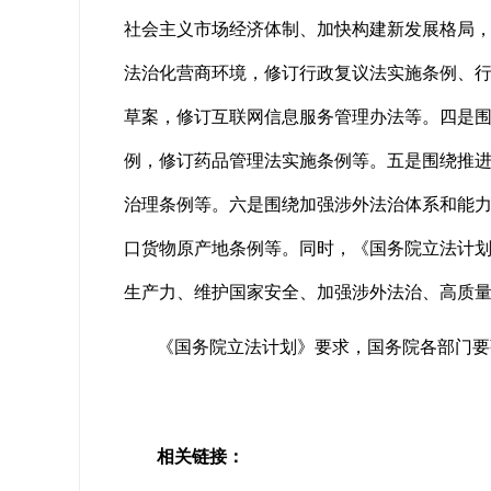
社会主义市场经济体制、加快构建新发展格局
法治化营商环境，修订行政复议法实施条例、
草案，修订互联网信息服务管理办法等。四是
例，修订药品管理法实施条例等。五是围绕推
治理条例等。六是围绕加强涉外法治体系和能
口货物原产地条例等。同时，《国务院立法计
生产力、维护国家安全、加强涉外法治、高质
《国务院立法计划》要求，国务院各部门要
相关链接：