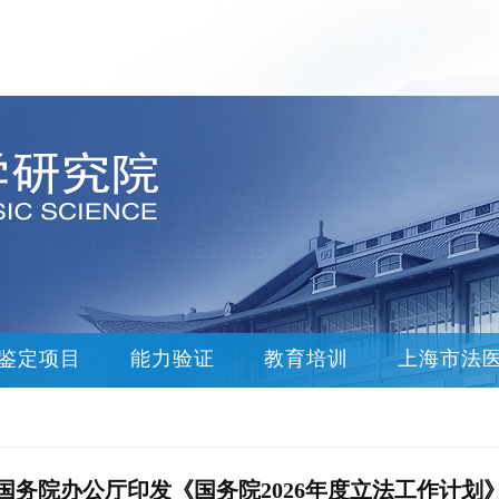
鉴定项目
能力验证
教育培训
上海市法
国务院办公厅印发《国务院2026年度立法工作计划