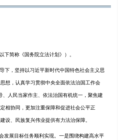
（以下简称《国务院立法计划》）。
领导下，坚持以习近平新时代中国特色社会主义思
治思想，认真学习贯彻中央全面依法治国工作会
领导、人民当家作主、依法治国有机统一，聚焦建
稳定相协同，更加注重保障和促进社会公平正
国建设、民族复兴伟业提供有力法治保障。
社会发展目标任务顺利实现。一是围绕构建高水平