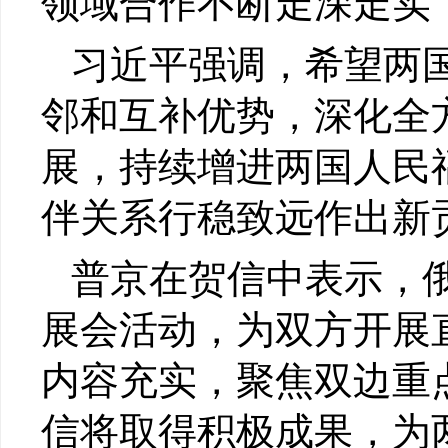
领域合作不断走深走实
习近平强调，希望两
邻和互补优势，深化全
展，持续增进两国人民
伴关系行稳致远作出新
普京在贺信中表示，
展会活动，为双方开展
内容充实，聚焦双边重
信将取得积极成果，为