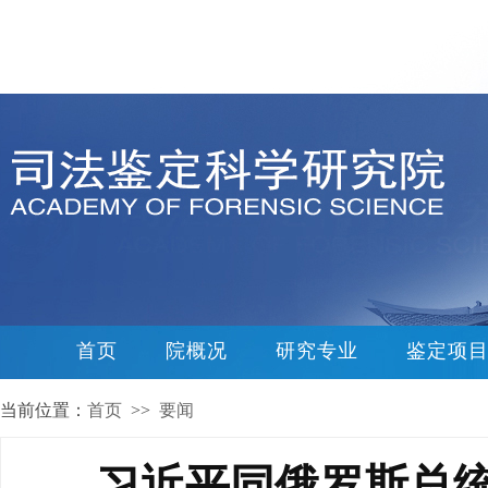
首页
院概况
研究专业
鉴定项
当前位置：
首页
>>
要闻
习近平同俄罗斯总