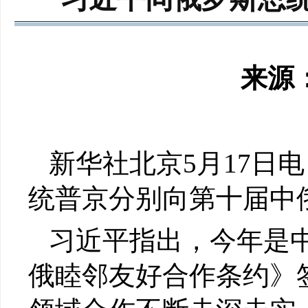
来源：
新华社北京5月17日
统普京分别向第十届中
习近平指出，今年是中
俄睦邻友好合作条约》