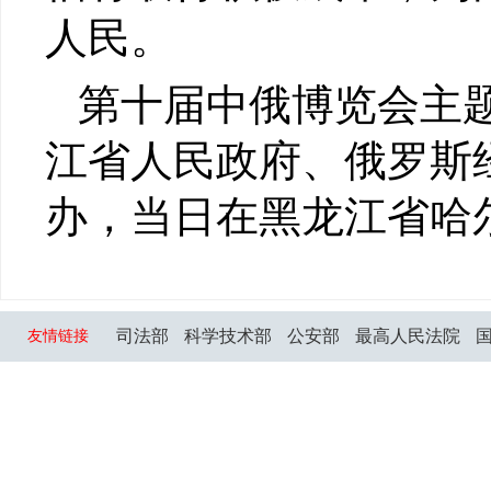
人民。
第十届中俄博览会主题
江省人民政府、俄罗斯
办，当日在黑龙江省哈
司法部
科学技术部
公安部
最高人民法院
友情链接