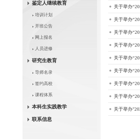
鉴定人继续教育
关于举办“2
培训计划
关于举办“2
开班公告
关于举办“2
网上报名
关于举办“2
人员进修
关于举办“2
研究生教育
关于举办“2
导师名录
关于举办“2
签约高校
课程体系
关于举办“2
本科生实践教学
关于举办"2
联系信息