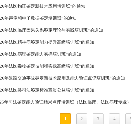
026年法医物证鉴定新技术应用培训班”的通知
026年声像和电子数据鉴定培训班”的通知
026年法医临床因果关系鉴定理论与实践培训班”的通知
026年法医精神病鉴定能力提升高级培训班”的通知
026年法医病理鉴定能力实操培训班”的通知
026年法医毒物鉴定技能和实践高级培训班”的通知
026年道路交通事故鉴定新技术应用及能力验证点评培训班”的通知
026年法医类司法鉴定标准宣贯公益培训班”的通知
025年司法鉴定能力验证结果点评培训班（法医临床、法医病理专业）
1
2
3
4