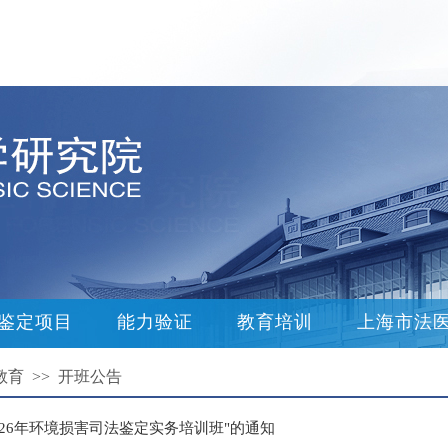
鉴定项目
能力验证
教育培训
上海市法
育 >> 开班公告
026年环境损害司法鉴定实务培训班"的通知