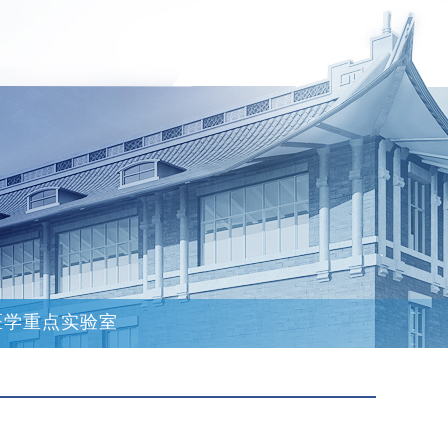
医学重点实验室