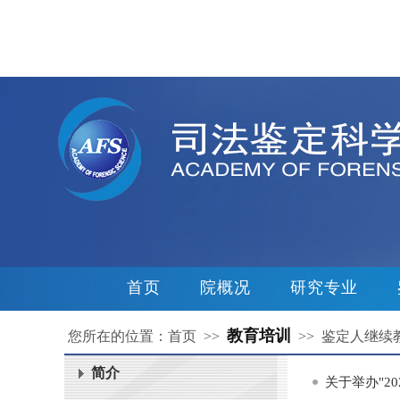
首页
院概况
研究专业
教育培训
您所在的位置：首页 >>
>> 鉴定人继续教
简介
关于举办"2