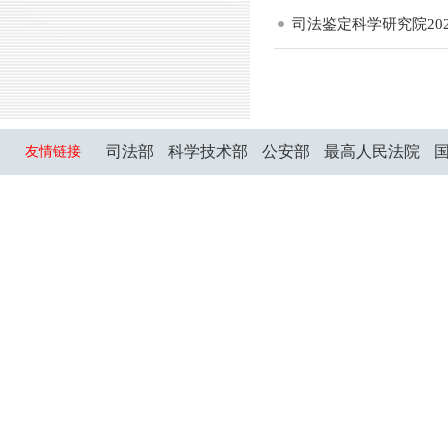
司法鉴定科学研究院20
司法部
科学技术部
公安部
最高人民法院
友情链接