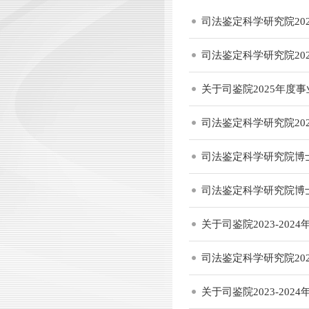
司法鉴定科学研究院20
司法鉴定科学研究院20
关于司鉴院2025年度
司法鉴定科学研究院20
司法鉴定科学研究院博
司法鉴定科学研究院博
关于司鉴院2023-2
司法鉴定科学研究院20
关于司鉴院2023-2