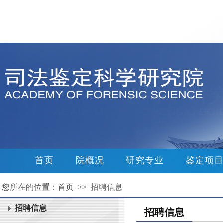
首页
院概况
研究专业
鉴定项
您所在的位置：首页 >>
招聘信息
招聘信息
招聘信息